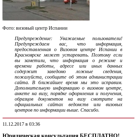
Фото: визовый центр Испании
Предупреждение: Уважаемые пользователи!
Предупреждаем вас, что информация,
предоставленная о Визовом центре Испании в
Красноярске может устаревать. Поэтому если
вы заметили, что информация о режиме и
времени работы, адресе или иных данных
содержит заведомо ложные сведения,
пожалуйста, сообщите об этом администрации
сайта. В ближайшее время мы это исправим.
Дополнительную информацию о визовом центре,
анкете на визу, порядке оформления и получения,
образцов документов на визу смотрите на
официальных сайтах ведомств или визовых
центров по информации выше. Спасибо.
11.12.2017 в 03:36
Юридическая консультация БЕСПЛАТНО!