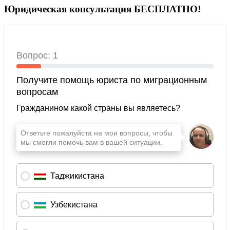
Юридическая консультация БЕСПЛАТНО!