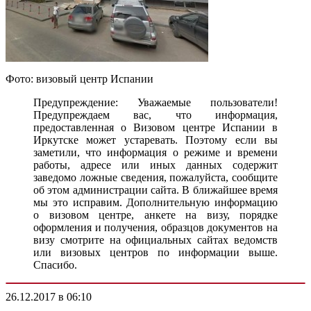
Фото: визовый центр Испании
Предупреждение: Уважаемые пользователи!
Предупреждаем вас, что информация,
предоставленная о Визовом центре Испании в
Иркутске может устаревать. Поэтому если вы
заметили, что информация о режиме и времени
работы, адресе или иных данных содержит
заведомо ложные сведения, пожалуйста, сообщите
об этом администрации сайта. В ближайшее время
мы это исправим. Дополнительную информацию
о визовом центре, анкете на визу, порядке
оформления и получения, образцов документов на
визу смотрите на официальных сайтах ведомств
или визовых центров по информации выше.
Спасибо.
26.12.2017 в 06:10