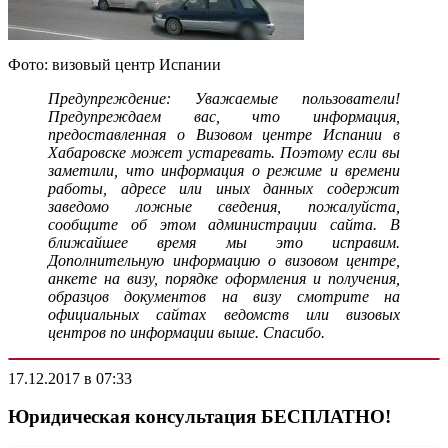
Фото: визовый центр Испании
Предупреждение: Уважаемые пользователи!
Предупреждаем вас, что информация,
предоставленная о Визовом центре Испании в
Хабаровске может устаревать. Поэтому если вы
заметили, что информация о режиме и времени
работы, адресе или иных данных содержит
заведомо ложные сведения, пожалуйста,
сообщите об этом администрации сайта. В
ближайшее время мы это исправим.
Дополнительную информацию о визовом центре,
анкете на визу, порядке оформления и получения,
образцов документов на визу смотрите на
официальных сайтах ведомств или визовых
центров по информации выше. Спасибо.
17.12.2017 в 07:33
Юридическая консультация БЕСПЛАТНО!