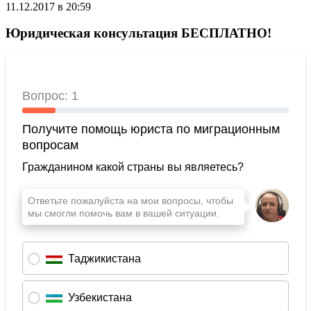
11.12.2017 в 20:59
Юридическая консультация БЕСПЛАТНО!