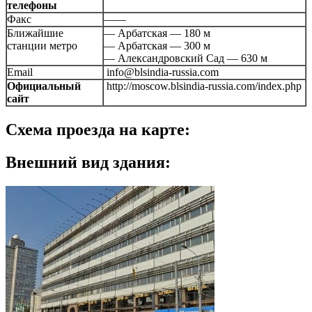
телефоны
Факс
——
Ближайшие
— Арбатская — 180 м
станции метро
— Арбатская — 300 м
— Александровский Сад — 630 м
Email
info@blsindia-russia.com
Официальный
http://moscow.blsindia-russia.com/index.php
сайт
Схема проезда на карте:
Внешний вид здания: