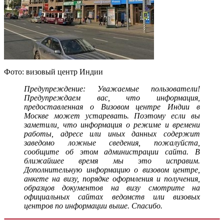
Фото: визовый центр Индии
Предупреждение: Уважаемые пользователи!
Предупреждаем вас, что информация,
предоставленная о Визовом центре Индии в
Москве может устаревать. Поэтому если вы
заметили, что информация о режиме и времени
работы, адресе или иных данных содержит
заведомо ложные сведения, пожалуйста,
сообщите об этом администрации сайта. В
ближайшее время мы это исправим.
Дополнительную информацию о визовом центре,
анкете на визу, порядке оформления и получения,
образцов документов на визу смотрите на
официальных сайтах ведомств или визовых
центров по информации выше. Спасибо.