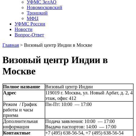
УФМС ЗелАО
Новомосковский
Троицкий
МФЦ
УФМС России
Новости
Вопрос-Ответ
Главная
>
Визовый центр Индии в Москве
Визовый центр Индии в
Москве
Полное название
Визовый центр Индии
Адрес
119019 г. Москва, ул. Новый Арбат, д. 2, 4
этаж, офис 412
Режим / График
Пн-Пт: 10:00 — 17:00
работы и часы
приема
Дополнительная
Подача заявления: 10:00 — 17:00
информация
Выдача паспортов: 14:00 — 17:00
Контактные
+7 (495) 638-56-54, +7 (495) 638-56-54