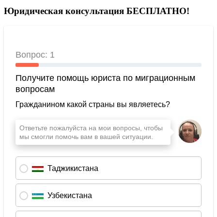
Юридическая консультация БЕСПЛАТНО!