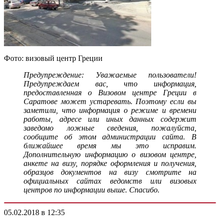
Фото: визовый центр Греции
Предупреждение: Уважаемые пользователи!
Предупреждаем вас, что информация,
предоставленная о Визовом центре Греции в
Саратове может устаревать. Поэтому если вы
заметили, что информация о режиме и времени
работы, адресе или иных данных содержит
заведомо ложные сведения, пожалуйста,
сообщите об этом администрации сайта. В
ближайшее время мы это исправим.
Дополнительную информацию о визовом центре,
анкете на визу, порядке оформления и получения,
образцов документов на визу смотрите на
официальных сайтах ведомств или визовых
центров по информации выше. Спасибо.
05.02.2018 в 12:35