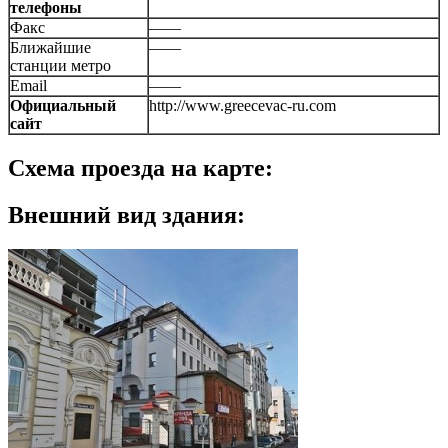
телефоны
Факс
——
Ближайшие
——
станции метро
Email
——
Официальный
http://www.greecevac-ru.com
сайт
Схема проезда на карте:
Внешний вид здания: