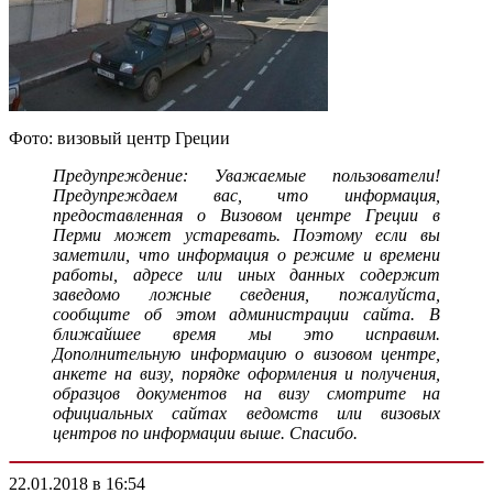
Фото: визовый центр Греции
Предупреждение: Уважаемые пользователи!
Предупреждаем вас, что информация,
предоставленная о Визовом центре Греции в
Перми может устаревать. Поэтому если вы
заметили, что информация о режиме и времени
работы, адресе или иных данных содержит
заведомо ложные сведения, пожалуйста,
сообщите об этом администрации сайта. В
ближайшее время мы это исправим.
Дополнительную информацию о визовом центре,
анкете на визу, порядке оформления и получения,
образцов документов на визу смотрите на
официальных сайтах ведомств или визовых
центров по информации выше. Спасибо.
22.01.2018 в 16:54