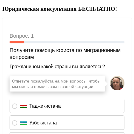
Юридическая консультация БЕСПЛАТНО!