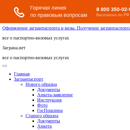
Оформление загранпаспорта и визы. Получение загранпаспорта 
все о паспортно-визовых услугах
Заграна.нет
все о паспортно-визовых услугах
Главная
Загранпаспорт
Нового образца
Документы
Анкета-заявление
Инструкция
Фото
ГосПошлина
Старого образца
Документы
Анкета