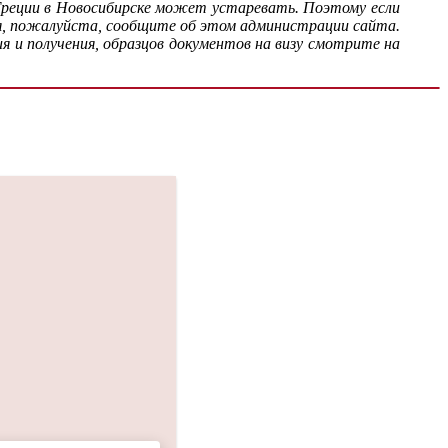
Греции в Новосибирске может устаревать. Поэтому если
я, пожалуйста, сообщите об этом администрации сайта.
я и получения, образцов документов на визу смотрите на