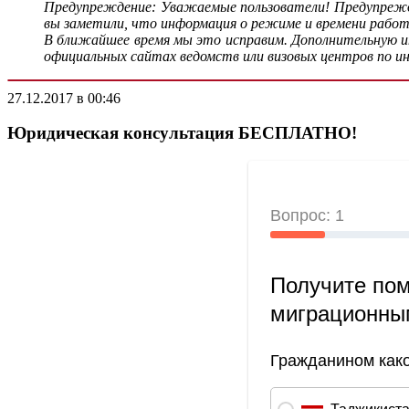
Предупреждение: Уважаемые пользователи! Предупрежда
вы заметили, что информация о режиме и времени рабо
В ближайшее время мы это исправим. Дополнительную инф
официальных сайтах ведомств или визовых центров по и
27.12.2017 в 00:46
Юридическая консультация БЕСПЛАТНО!