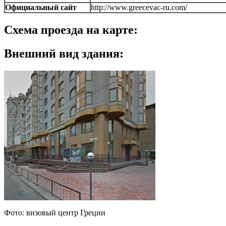
Официальный сайт
http://www.greecevac-ru.com/
Схема проезда на карте:
Внешний вид здания:
Фото: визовый центр Греции