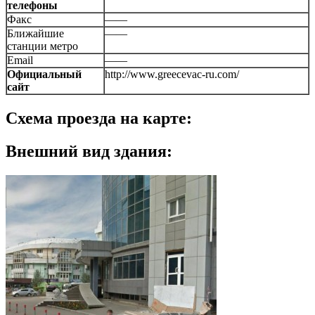
телефоны
Факс
——
Ближайшие
——
станции метро
Email
——
Официальный
http://www.greecevac-ru.com/
сайт
Схема проезда на карте:
Внешний вид здания: