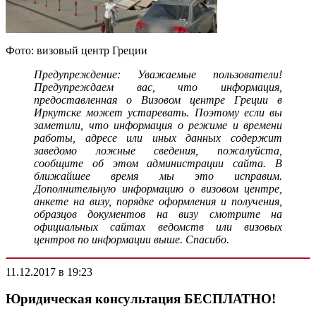
Фото: визовый центр Греции
Предупреждение: Уважаемые пользователи!
Предупреждаем вас, что информация,
предоставленная о Визовом центре Греции в
Иркутске может устаревать. Поэтому если вы
заметили, что информация о режиме и времени
работы, адресе или иных данных содержит
заведомо ложные сведения, пожалуйста,
сообщите об этом администрации сайта. В
ближайшее время мы это исправим.
Дополнительную информацию о визовом центре,
анкете на визу, порядке оформления и получения,
образцов документов на визу смотрите на
официальных сайтах ведомств или визовых
центров по информации выше. Спасибо.
11.12.2017 в 19:23
Юридическая консультация БЕСПЛАТНО!