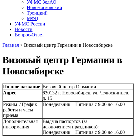
УФМС ЗелАО
Новомосковский
Троицкий
МФЦ
УФМС России
Новости
Вопрос-Ответ
Главная
>
Визовый центр Германии в Новосибирске
Визовый центр Германии в
Новосибирске
Полное название
Визовый центр Германии
Адрес
630132 г. Новосибирск, ул. Челюскинцев,
д. 15
Режим / График
Понедельник – Пятница с 9.00 до 16.00
работы и часы
приема
Дополнительная
Выдача паспортов (за
информация
исключением праздников):
Понедельник – Пятница с 9.00 до 16.00