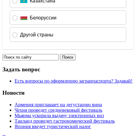
Задать вопрос
Есть вопросы по оформлению загранпаспорта? Задавай!
Новости
Армения приглашает на дегустацию вина
Чехия проведет средневековый фестиваль
Мьянма ускорила выдачу электронных виз
Таиланд проведет гастрономический фестиваль
Япония введет туристический налог