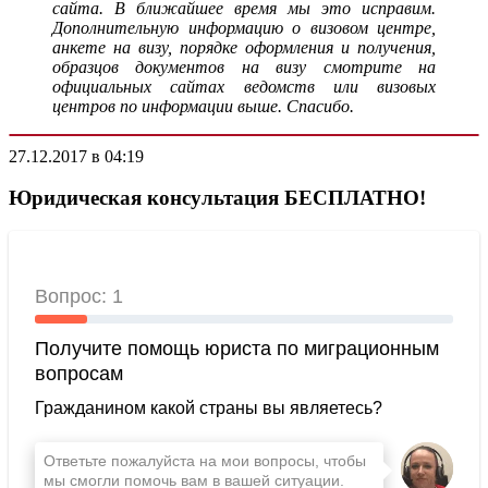
сайта. В ближайшее время мы это исправим.
Дополнительную информацию о визовом центре,
анкете на визу, порядке оформления и получения,
образцов документов на визу смотрите на
официальных сайтах ведомств или визовых
центров по информации выше. Спасибо.
27.12.2017 в 04:19
Юридическая консультация БЕСПЛАТНО!