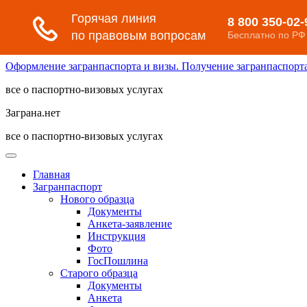
Оформление загранпаспорта и визы. Получение загранпаспорта 
все о паспортно-визовых услугах
Заграна.нет
все о паспортно-визовых услугах
Главная
Загранпаспорт
Нового образца
Документы
Анкета-заявление
Инструкция
Фото
ГосПошлина
Старого образца
Документы
Анкета