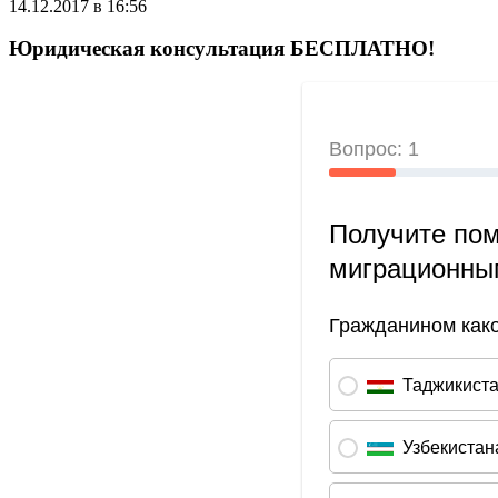
14.12.2017 в 16:56
Юридическая консультация БЕСПЛАТНО!