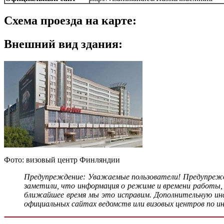
Схема проезда на карте:
Внешний вид здания:
Фото: визовый центр Финляндии
Предупреждение: Уважаемые пользователи! Предупрежд
заметили, что информация о режиме и времени работы,
ближайшее время мы это исправим. Дополнительную инфо
официальных сайтах ведомств или визовых центров по и