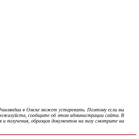
Финляндии в Омске может устаревать. Поэтому если вы
 пожалуйста, сообщите об этом администрации сайта. В
 и получения, образцов документов на визу смотрите на