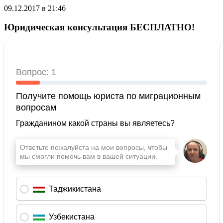
09.12.2017 в 21:46
Юридическая консультация БЕСПЛАТНО!