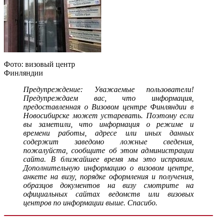
Фото: визовый центр
Финляндии
Предупреждение: Уважаемые пользователи!
Предупреждаем вас, что информация,
предоставленная о Визовом центре Финляндии в
Новосибирске может устаревать. Поэтому если
вы заметили, что информация о режиме и
времени работы, адресе или иных данных
содержит заведомо ложные сведения,
пожалуйста, сообщите об этом администрации
сайта. В ближайшее время мы это исправим.
Дополнительную информацию о визовом центре,
анкете на визу, порядке оформления и получения,
образцов документов на визу смотрите на
официальных сайтах ведомств или визовых
центров по информации выше. Спасибо.