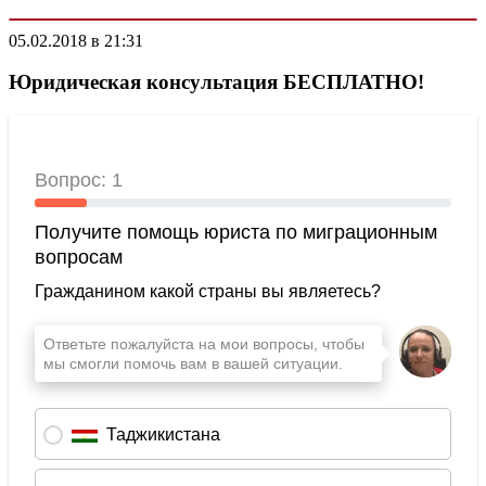
05.02.2018 в 21:31
Юридическая консультация БЕСПЛАТНО!