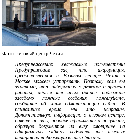
Фото: визовый центр Чехии
Предупреждение: Уважаемые пользователи!
Предупреждаем вас, что информация,
предоставленная о Визовом центре Чехии в
Москве может устаревать. Поэтому если вы
заметили, что информация о режиме и времени
работы, адресе или иных данных содержит
заведомо ложные сведения, пожалуйста,
сообщите об этом администрации сайта. В
ближайшее время мы это исправим.
Дополнительную информацию о визовом центре,
анкете на визу, порядке оформления и получения,
образцов документов на визу смотрите на
официальных сайтах ведомств или визовых
центров по информации выше. Спасибо.