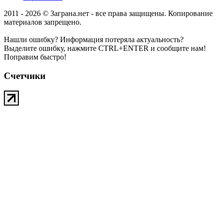
2011 - 2026 © Заграна.нет - все права защищены. Копирование
материалов запрещено.
Нашли ошибку? Информация потеряла актуальность?
Выделите ошибку, нажмите CTRL+ENTER и сообщите нам!
Поправим быстро!
Счетчики