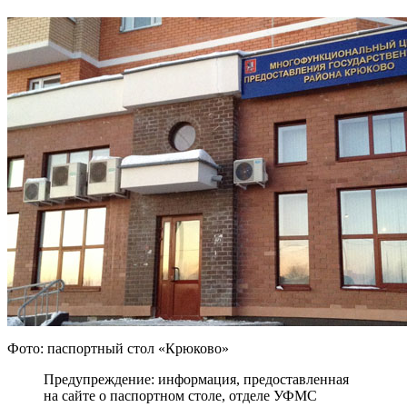
Фото: паспортный стол «Крюково»
Предупреждение: информация, предоставленная
на сайте о паспортном столе, отделе УФМС