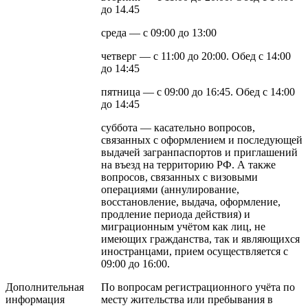
до 14.45
среда — с 09:00 до 13:00
четверг — с 11:00 до 20:00. Обед с 14:00
до 14:45
пятница — с 09:00 до 16:45. Обед с 14:00
до 14:45
суббота — касательно вопросов,
связанных с оформлением и последующей
выдачей загранпаспортов и приглашений
на въезд на территорию РФ. А также
вопросов, связанных с визовыми
операциями (аннулирование,
восстановление, выдача, оформление,
продление периода действия) и
миграционным учётом как лиц, не
имеющих гражданства, так и являющихся
иностранцами, прием осуществляется с
09:00 до 16:00.
Дополнительная
По вопросам регистрационного учёта по
информация
месту жительства или пребывания в