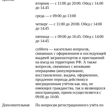
вторник — с 11:00 до 20:00. Обед с 14.00
до 14.45
среда — с 09:00 до 13:00
четверг — с 11:00 до 20:00. Обед с 14:00
до 14:45
пятница — с 09:00 до 16:45. Обед с 14:00
до 14:45
суббота — касательно вопросов,
связанных с оформлением и последующей
выдачей загранпаспортов и приглашений
на въезд на территорию РФ. А также
вопросов, связанных с визовыми
операциями (аннулирование,
восстановление, выдача, оформление,
продление периода действия) и
миграционным учётом как лиц, не
имеющих гражданства, так и являющихся
иностранцами, прием осуществляется с
09:00 до 16:00.
Дополнительная
По вопросам регистрационного учёта по