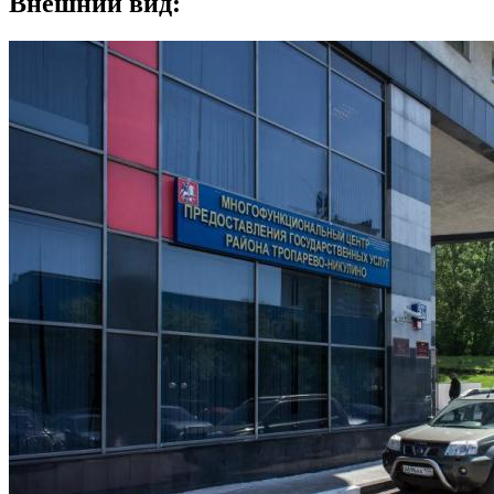
Внешний вид: