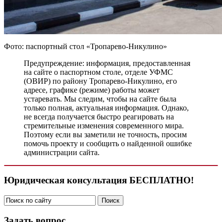
Фото: паспортный стол «Тропарево-Никулино»
Предупреждение: информация, предоставленная
на сайте о паспортном столе, отделе УФМС
(ОВИР) по району Тропарево-Никулино, его
адресе, графике (режиме) работы может
устаревать. Мы следим, чтобы на сайте была
только полная, актуальная информация. Однако,
не всегда получается быстро реагировать на
стремительные изменения современного мира.
Поэтому если вы заметили не точность, просим
помочь проекту и сообщить о найденной ошибке
администрации сайта.
Юридическая консультация БЕСПЛАТНО!
Задать вопрос