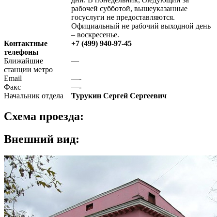
рабочей субботой, вышеуказанные
госуслуги не предоставляются.
Официальный не рабочий выходной день
– воскресенье.
Контактные
+7 (499) 940-97-45
телефоны
Ближайшие
—
станции метро
Email
—-
Факс
—-
Начальник отдела
Турукин Сергей Сергеевич
Схема проезда:
Внешний вид: