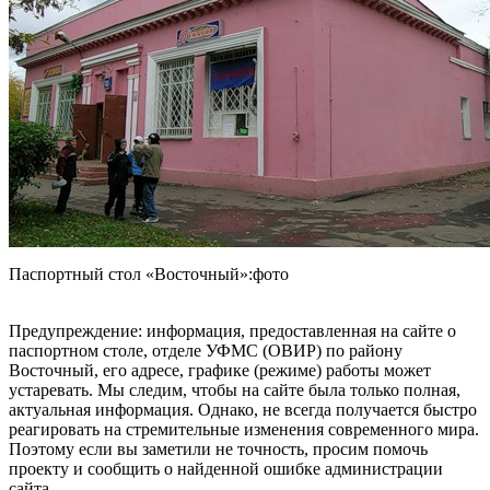
Паспортный стол «Восточный»:фото
Предупреждение: информация, предоставленная на сайте о
паспортном столе, отделе УФМС (ОВИР) по району
Восточный, его адресе, графике (режиме) работы может
устаревать. Мы следим, чтобы на сайте была только полная,
актуальная информация. Однако, не всегда получается быстро
реагировать на стремительные изменения современного мира.
Поэтому если вы заметили не точность, просим помочь
проекту и сообщить о найденной ошибке администрации
сайта.