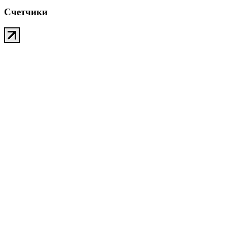
Счетчики