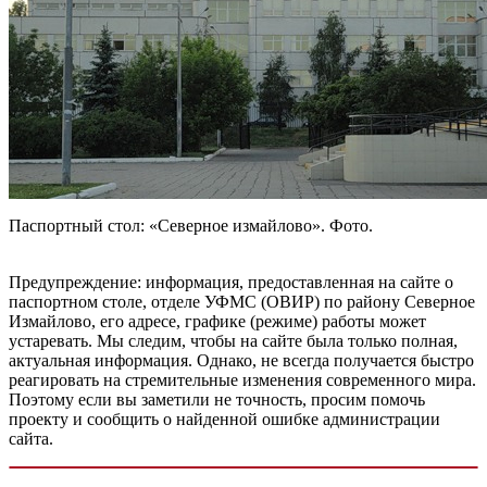
Паспортный стол: «Северное измайлово». Фото.
Предупреждение: информация, предоставленная на сайте о
паспортном столе, отделе УФМС (ОВИР) по району Северное
Измайлово, его адресе, графике (режиме) работы может
устаревать. Мы следим, чтобы на сайте была только полная,
актуальная информация. Однако, не всегда получается быстро
реагировать на стремительные изменения современного мира.
Поэтому если вы заметили не точность, просим помочь
проекту и сообщить о найденной ошибке администрации
сайта.