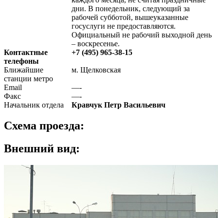
дни. В понедельник, следующий за
рабочей субботой, вышеуказанные
госуслуги не предоставляются.
Официальный не рабочий выходной день
– воскресенье.
Контактные
+7 (495) 965-38-15
телефоны
Ближайшие
м. Щелковская
станции метро
Email
—-
Факс
—-
Начальник отдела
Кравчук Петр Васильевич
Схема проезда:
Внешний вид: