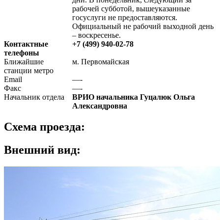
рабочей субботой, вышеуказанные
госуслуги не предоставляются.
Официальный не рабочий выходной день
– воскресенье.
Контактные
+7 (499) 940-02-78
телефоны
Ближайшие
м. Первомайская
станции метро
Email
—-
Факс
—-
Начальник отдела
ВРИО начальника Гуцалюк Ольга
Александровна
Схема проезда:
Внешний вид: