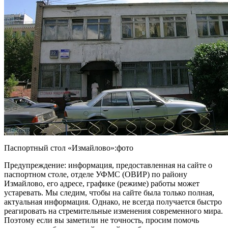
Паспортный стол «Измайлово»:фото
Предупреждение: информация, предоставленная на сайте о
паспортном столе, отделе УФМС (ОВИР) по району
Измайлово, его адресе, графике (режиме) работы может
устаревать. Мы следим, чтобы на сайте была только полная,
актуальная информация. Однако, не всегда получается быстро
реагировать на стремительные изменения современного мира.
Поэтому если вы заметили не точность, просим помочь