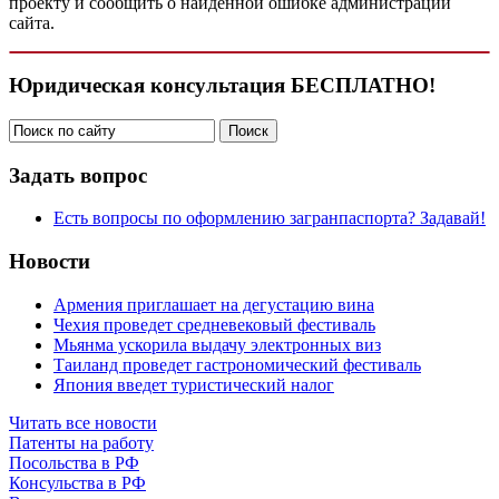
проекту и сообщить о найденной ошибке администрации
сайта.
Юридическая консультация БЕСПЛАТНО!
Задать вопрос
Есть вопросы по оформлению загранпаспорта? Задавай!
Новости
Армения приглашает на дегустацию вина
Чехия проведет средневековый фестиваль
Мьянма ускорила выдачу электронных виз
Таиланд проведет гастрономический фестиваль
Япония введет туристический налог
Читать все новости
Патенты на работу
Посольства в РФ
Консульства в РФ