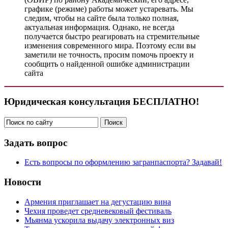
графике (режиме) работы может устаревать. Мы
следим, чтобы на сайте была только полная,
актуальная информация. Однако, не всегда
получается быстро реагировать на стремительные
изменения современного мира. Поэтому если вы
заметили не точность, просим помочь проекту и
сообщить о найденной ошибке администрации
сайта
Юридическая консультация БЕСПЛАТНО!
Задать вопрос
Есть вопросы по оформлению загранпаспорта? Задавай!
Новости
Армения приглашает на дегустацию вина
Чехия проведет средневековый фестиваль
Мьянма ускорила выдачу электронных виз