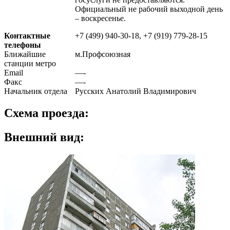
Официальный не рабочий выходной день
– воскресенье.
Контактные
+7 (499) 940-30-18, +7 (919) 779-28-15
телефоны
Ближайшие
м.Профсоюзная
станции метро
Email
—-
Факс
—-
Начальник отдела
Русских Анатолий Владимирович
Схема проезда:
Внешний вид: