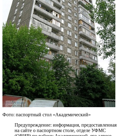
Фото: паспортный стол «Академический»
Предупреждение: информация, предоставленная
на сайте о паспортном столе, отделе УФМС
(ОВИР) по району Академический, его адресе,