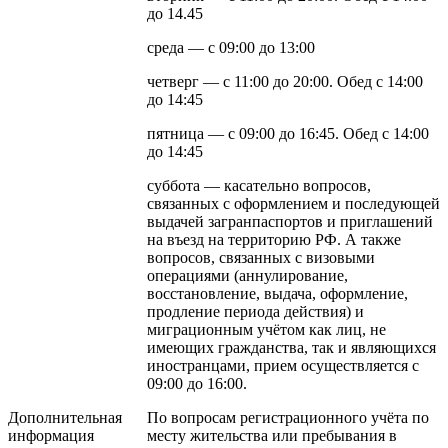
до 14.45
среда — с 09:00 до 13:00
четверг — с 11:00 до 20:00. Обед с 14:00
до 14:45
пятница — с 09:00 до 16:45. Обед с 14:00
до 14:45
суббота — касательно вопросов,
связанных с оформлением и последующей
выдачей загранпаспортов и приглашений
на въезд на территорию РФ. А также
вопросов, связанных с визовыми
операциями (аннулирование,
восстановление, выдача, оформление,
продление периода действия) и
миграционным учётом как лиц, не
имеющих гражданства, так и являющихся
иностранцами, прием осуществляется с
09:00 до 16:00.
Дополнительная
По вопросам регистрационного учёта по
информация
месту жительства или пребывания в