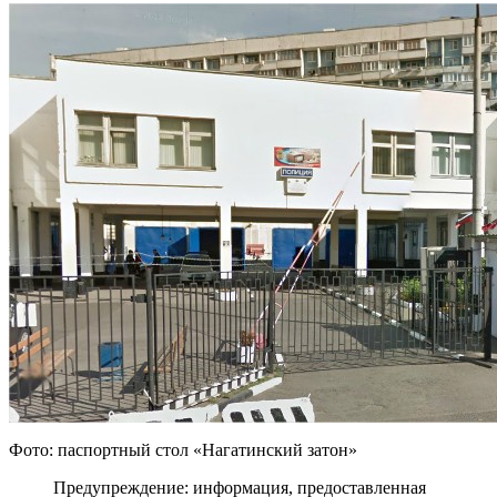
Фото: паспортный стол «Нагатинский затон»
Предупреждение: информация, предоставленная