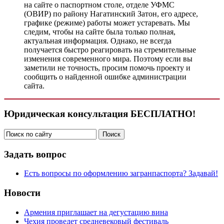
на сайте о паспортном столе, отделе УФМС
(ОВИР) по району Нагатинский Затон, его адресе,
графике (режиме) работы может устаревать. Мы
следим, чтобы на сайте была только полная,
актуальная информация. Однако, не всегда
получается быстро реагировать на стремительные
изменения современного мира. Поэтому если вы
заметили не точность, просим помочь проекту и
сообщить о найденной ошибке администрации
сайта.
Юридическая консультация БЕСПЛАТНО!
Задать вопрос
Есть вопросы по оформлению загранпаспорта? Задавай!
Новости
Армения приглашает на дегустацию вина
Чехия проведет средневековый фестиваль