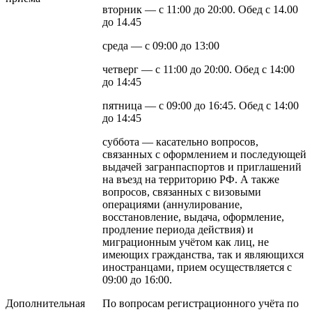
вторник — с 11:00 до 20:00. Обед с 14.00
до 14.45
среда — с 09:00 до 13:00
четверг — с 11:00 до 20:00. Обед с 14:00
до 14:45
пятница — с 09:00 до 16:45. Обед с 14:00
до 14:45
суббота — касательно вопросов,
связанных с оформлением и последующей
выдачей загранпаспортов и приглашений
на въезд на территорию РФ. А также
вопросов, связанных с визовыми
операциями (аннулирование,
восстановление, выдача, оформление,
продление периода действия) и
миграционным учётом как лиц, не
имеющих гражданства, так и являющихся
иностранцами, прием осуществляется с
09:00 до 16:00.
Дополнительная
По вопросам регистрационного учёта по