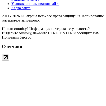
Условия использования сайта
Карта сайта
2011 - 2026 © Заграна.нет - все права защищены. Копирование
материалов запрещено.
Нашли ошибку? Информация потеряла актуальность?
Выделите ошибку, нажмите CTRL+ENTER и сообщите нам!
Поправим быстро!
Счетчики