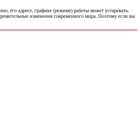
о, его адресе, графике (режиме) работы может устаревать.
 стремительные изменения современного мира. Поэтому если вы