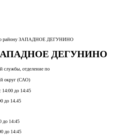
по району ЗАПАДНОЕ ДЕГУНИНО
у ЗАПАДНОЕ ДЕГУНИНО
й службы, отделение по
й округ (САО)
 14:00 до 14:45
00 до 14.45
0 до 14:45
00 до 14:45