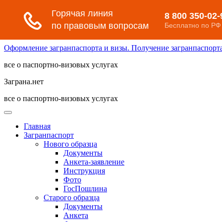
Оформление загранпаспорта и визы. Получение загранпаспорта 
все о паспортно-визовых услугах
Заграна.нет
все о паспортно-визовых услугах
Главная
Загранпаспорт
Нового образца
Документы
Анкета-заявление
Инструкция
Фото
ГосПошлина
Старого образца
Документы
Анкета