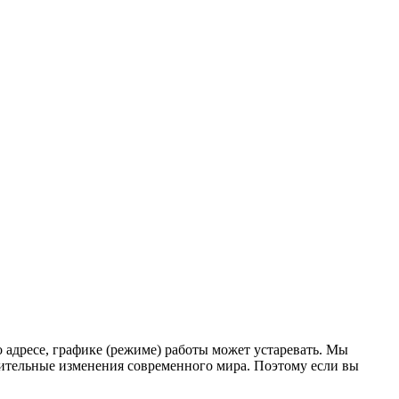
адресе, графике (режиме) работы может устаревать. Мы
емительные изменения современного мира. Поэтому если вы