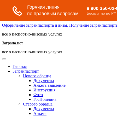
Оформление загранпаспорта и визы. Получение загранпаспорта 
все о паспортно-визовых услугах
Заграна.нет
все о паспортно-визовых услугах
Главная
Загранпаспорт
Нового образца
Документы
Анкета-заявление
Инструкция
Фото
ГосПошлина
Старого образца
Документы
Анкета