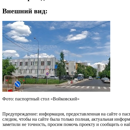
Внешний вид:
Фото: паспортный стол «Войковский»
Предупреждение: информация, предоставленная на сайте о пас
следим, чтобы на сайте была только полная, актуальная инфор
заметили не точность, просим помочь проекту и сообщить о н