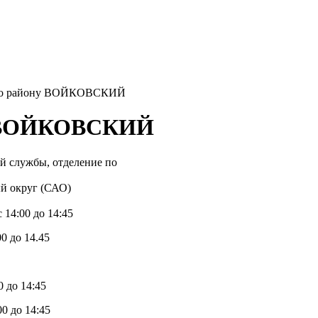
по району ВОЙКОВСКИЙ
у ВОЙКОВСКИЙ
й службы, отделение по
й округ (САО)
 14:00 до 14:45
00 до 14.45
0 до 14:45
00 до 14:45