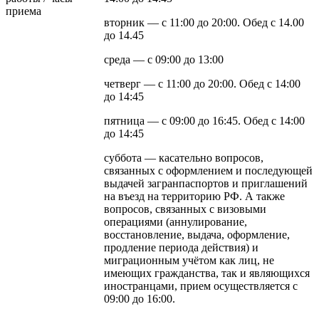
приема
вторник — с 11:00 до 20:00. Обед с 14.00
до 14.45
среда — с 09:00 до 13:00
четверг — с 11:00 до 20:00. Обед с 14:00
до 14:45
пятница — с 09:00 до 16:45. Обед с 14:00
до 14:45
суббота — касательно вопросов,
связанных с оформлением и последующей
выдачей загранпаспортов и приглашений
на въезд на территорию РФ. А также
вопросов, связанных с визовыми
операциями (аннулирование,
восстановление, выдача, оформление,
продление периода действия) и
миграционным учётом как лиц, не
имеющих гражданства, так и являющихся
иностранцами, прием осуществляется с
09:00 до 16:00.