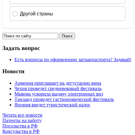
Задать вопрос
Есть вопросы по оформлению загранпаспорта? Задавай!
Новости
Армения приглашает на дегустацию вина
Чехия проведет средневековый фестиваль
Мьянма ускорила выдачу электронных виз
Таиланд проведет гастрономический фестиваль
Япония введет туристический налог
Читать все новости
Патенты на работу
Посольства в РФ
Консульства в РФ