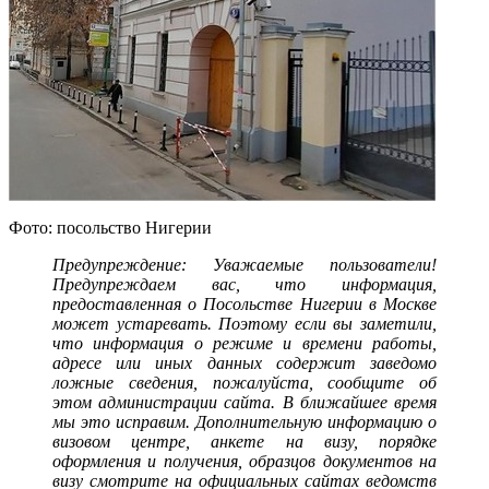
Фото: посольство Нигерии
Предупреждение: Уважаемые пользователи!
Предупреждаем вас, что информация,
предоставленная о Посольстве Нигерии в Москве
может устаревать. Поэтому если вы заметили,
что информация о режиме и времени работы,
адресе или иных данных содержит заведомо
ложные сведения, пожалуйста, сообщите об
этом администрации сайта. В ближайшее время
мы это исправим. Дополнительную информацию о
визовом центре, анкете на визу, порядке
оформления и получения, образцов документов на
визу смотрите на официальных сайтах ведомств