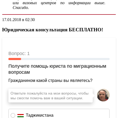
или визовых центров по информации выше.
Спасибо.
17.01.2018 в 02:30
Юридическая консультация БЕСПЛАТНО!