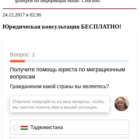
центров по информации выше. Спасибо.
24.12.2017 в 02:36
Юридическая консультация БЕСПЛАТНО!