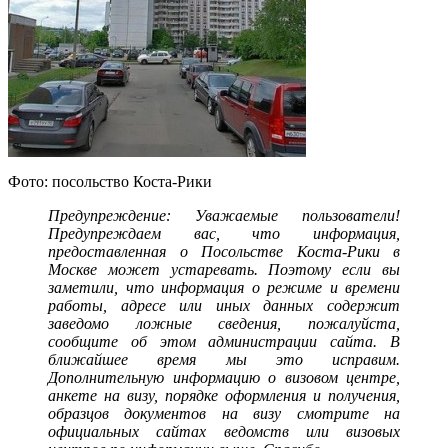
Фото: посольство Коста-Рики
Предупреждение: Уважаемые пользователи!
Предупреждаем вас, что информация,
предоставленная о Посольстве Коста-Рики в
Москве может устаревать. Поэтому если вы
заметили, что информация о режиме и времени
работы, адресе или иных данных содержит
заведомо ложные сведения, пожалуйста,
сообщите об этом администрации сайта. В
ближайшее время мы это исправим.
Дополнительную информацию о визовом центре,
анкете на визу, порядке оформления и получения,
образцов документов на визу смотрите на
официальных сайтах ведомств или визовых