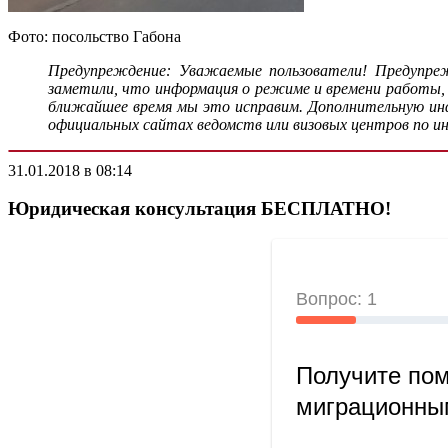
Фото: посольство Габона
Предупреждение: Уважаемые пользователи! Предупреж
заметили, что информация о режиме и времени работы,
ближайшее время мы это исправим. Дополнительную инфо
официальных сайтах ведомств или визовых центров по и
31.01.2018 в 08:14
Юридическая консультация БЕСПЛАТНО!