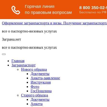
Оформление загранпаспорта и визы. Получение загранпаспорта 
все о паспортно-визовых услугах
Заграна.нет
все о паспортно-визовых услугах
Главная
Загранпаспорт
Нового образца
Документы
Анкета-заявление
Инструкция
Фото
ГосПошлина
Старого образца
Документы
Анкета