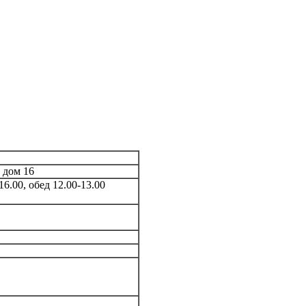
 дом 16
-16.00, обед 12.00-13.00