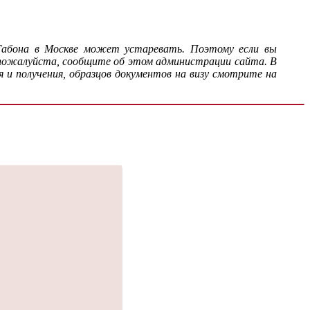
 Габона в Москве может устаревать. Поэтому если вы
 пожалуйста, сообщите об этом администрации сайта. В
 и получения, образцов документов на визу смотрите на