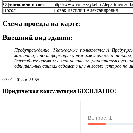
Официальный сайт
http://www.embassybel.ru/departments/ufa
Посол
Новак Василий Александрович
Схема проезда на карте:
Внешний вид здания:
Предупреждение: Уважаемые пользователи! Предупре
заметили, что информация о режиме и времени работы,
ближайшее время мы это исправим. Дополнительную инфо
официальных сайтах ведомств или визовых центров по и
07.01.2018 в 23:55
Юридическая консультация БЕСПЛАТНО!