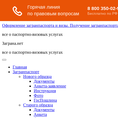
Оформление загранпаспорта и визы. Получение загранпаспорта 
все о паспортно-визовых услугах
Заграна.нет
все о паспортно-визовых услугах
Главная
Загранпаспорт
Нового образца
Документы
Анкета-заявление
Инструкция
Фото
ГосПошлина
Старого образца
Документы
Анкета