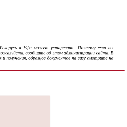
 Беларусь в Уфе может устаревать. Поэтому если вы
 пожалуйста, сообщите об этом администрации сайта. В
 и получения, образцов документов на визу смотрите на