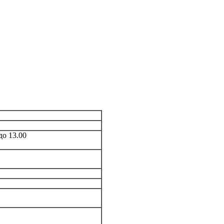
до 13.00