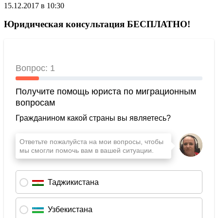
15.12.2017 в 10:30
Юридическая консультация БЕСПЛАТНО!