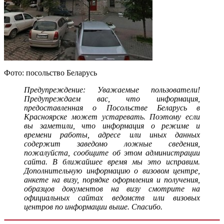
Фото: посольство Беларусь
Предупреждение: Уважаемые пользователи!
Предупреждаем вас, что информация,
предоставленная о Посольстве Беларусь в
Красноярске может устаревать. Поэтому если
вы заметили, что информация о режиме и
времени работы, адресе или иных данных
содержит заведомо ложные сведения,
пожалуйста, сообщите об этом администрации
сайта. В ближайшее время мы это исправим.
Дополнительную информацию о визовом центре,
анкете на визу, порядке оформления и получения,
образцов документов на визу смотрите на
официальных сайтах ведомств или визовых
центров по информации выше. Спасибо.