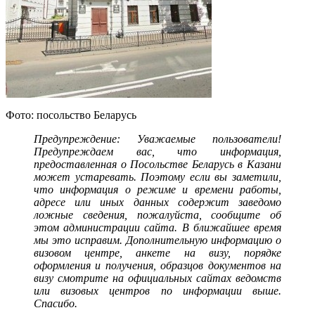
Фото: посольство Беларусь
Предупреждение: Уважаемые пользователи!
Предупреждаем вас, что информация,
предоставленная о Посольстве Беларусь в Казани
может устаревать. Поэтому если вы заметили,
что информация о режиме и времени работы,
адресе или иных данных содержит заведомо
ложные сведения, пожалуйста, сообщите об
этом администрации сайта. В ближайшее время
мы это исправим. Дополнительную информацию о
визовом центре, анкете на визу, порядке
оформления и получения, образцов документов на
визу смотрите на официальных сайтах ведомств
или визовых центров по информации выше.
Спасибо.