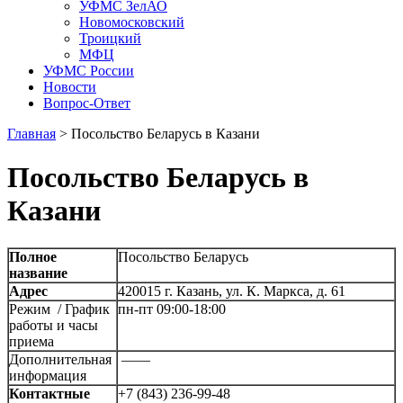
УФМС ЗелАО
Новомосковский
Троицкий
МФЦ
УФМС России
Новости
Вопрос-Ответ
Главная
>
Посольство Беларусь в Казани
Посольство Беларусь в
Казани
Полное
Посольство Беларусь
название
Адрес
420015 г. Казань, ул. К. Маркса, д. 61
Режим / График
пн-пт 09:00-18:00
работы и часы
приема
Дополнительная
——
информация
Контактные
+7 (843) 236-99-48