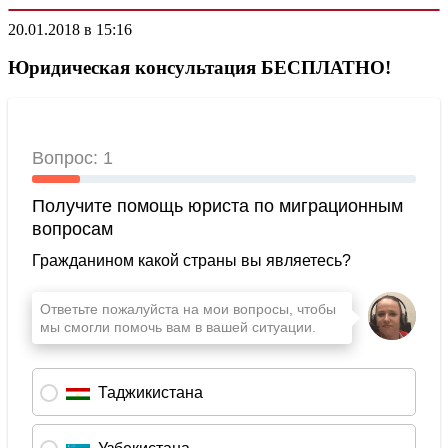
20.01.2018 в 15:16
Юридическая консультация БЕСПЛАТНО!