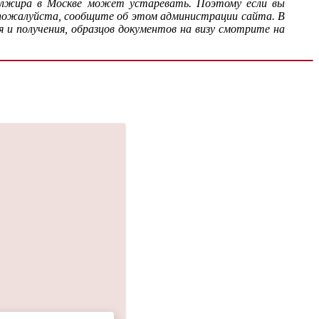
 Алжира в Москве может устаревать. Поэтому если вы
 пожалуйста, сообщите об этом администрации сайта. В
 и получения, образцов документов на визу смотрите на