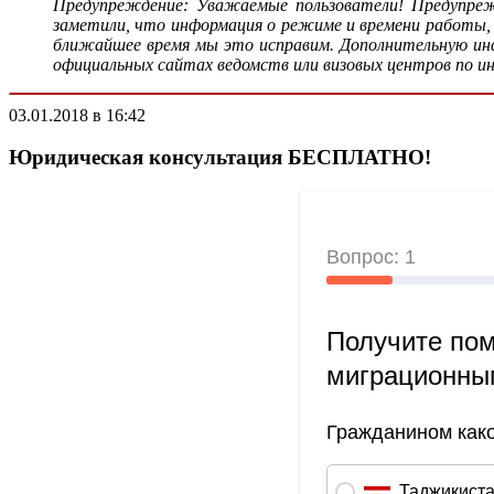
Предупреждение: Уважаемые пользователи! Предупреж
заметили, что информация о режиме и времени работы,
ближайшее время мы это исправим. Дополнительную инфо
официальных сайтах ведомств или визовых центров по и
03.01.2018 в 16:42
Юридическая консультация БЕСПЛАТНО!