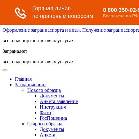
Оформление загранпаспорта и визы. Получение загранпаспорта 
все о паспортно-визовых услугах
Заграна.нет
все о паспортно-визовых услугах
Главная
Загранпаспорт
Нового образца
Документы
Анкета-заявление
Инструкция
Фото
ГосПошлина
Старого образца
Документы
Анкета