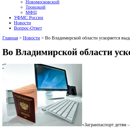
Новомосковский
Троицкий
МФЦ
УФМС России
Новости
Вопрос-Ответ
Главная
>
Новости
> Во Владимирской области ускоряется выда
Во Владимирской области уск
«Загранпаспорт детям –