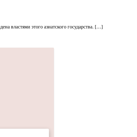
ена властями этого азиатского государства. […]