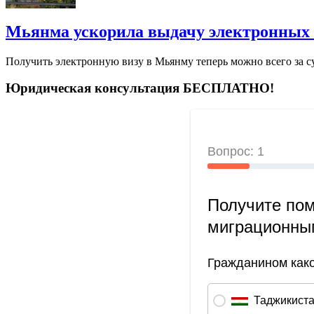
Мьянма ускорила выдачу электронных 
Получить электронную визу в Мьянму теперь можно всего за су
Юридическая консультация БЕСПЛАТНО!