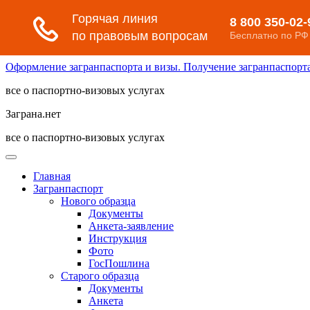
Оформление загранпаспорта и визы. Получение загранпаспорта 
все о паспортно-визовых услугах
Заграна.нет
все о паспортно-визовых услугах
Главная
Загранпаспорт
Нового образца
Документы
Анкета-заявление
Инструкция
Фото
ГосПошлина
Старого образца
Документы
Анкета