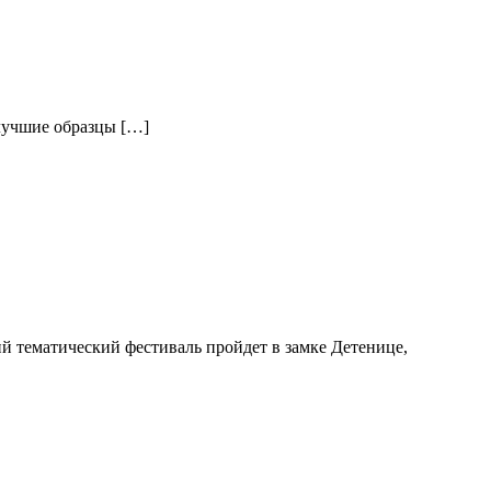
 лучшие образцы […]
 тематический фестиваль пройдет в замке Детенице,