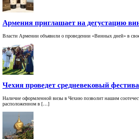
Армения приглашает на дегустацию ви
Власти Армении объявили о проведении «Винных дней» в своей
Чехия проведет средневековый фестив
Наличие оформленной визы в Чехию позволит нашим соотечест
расположенном в […]