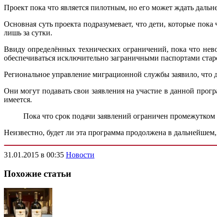
Проект пока что является пилотным, но его может ждать даль
Основная суть проекта подразумевает, что дети, которые пок
лишь за сутки.
Ввиду определённых технических ограничений, пока что нево
обеспечиваться исключительно заграничными паспортами старо
Региональное управление миграционной службы заявило, что д
Они могут подавать свои заявления на участие в данной прогр
имеется.
Пока что срок подачи заявлений ограничен промежутком с
Неизвестно, будет ли эта программа продолжена в дальнейшем, 
31.01.2015 в 00:35
Новости
Похожие статьи