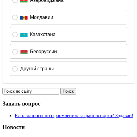
Задать вопрос
Есть вопросы по оформлению загранпаспорта? Задавай!
Новости