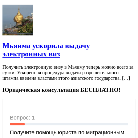
Мьянма ускорила выдачу
электронных виз
Получить электронную визу в Мьянму теперь можно всего за
сутки. Ускоренная процедура выдачи разрешительного
штампа введена властями этого азиатского государства. […]
Юридическая консультация БЕСПЛАТНО!