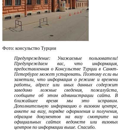
Фото: консульство Турции
Предупреждение: Уважаемые пользователи!
Предупреждаем вас, что информация,
предоставленная о Консульстве Турции в Санкт-
Петербурге может устаревать. Поэтому если вы
заметили, что информация о режиме и времени
работы, адресе или иных данных содержит
заведомо ложные сведения, пожалуйста,
сообщите об этом администрации сайта. В
ближайшее время мы это исправим.
Дополнительную информацию о визовом центре,
анкете на визу, порядке оформления и получения,
образцов документов на визу смотрите на
официальных сайтах ведомств или визовых
центров по информации выше. Спасибо.