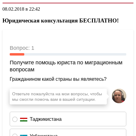
08.02.2018 в 22:42
Юридическая консультация БЕСПЛАТНО!