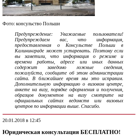
Фото: консульство Польши
Предупреждение: Уважаемые пользователи!
Предупреждаем вас, что информация,
предоставленная о Консульстве Польши в
Калининграде может устаревать. Поэтому если
вы заметили, что информация о режиме и
времени работы, адресе или иных данных
содержит заведомо ложные сведения,
пожалуйста, сообщите об этом администрации
сайта. В ближайшее время мы это исправим.
Дополнительную информацию о визовом центре,
анкете на визу, порядке оформления и получения,
образцов документов на визу смотрите на
официальных сайтах ведомств или визовых
центров по информации выше. Спасибо.
20.01.2018 в 12:45
Юридическая консультация БЕСПЛАТНО!