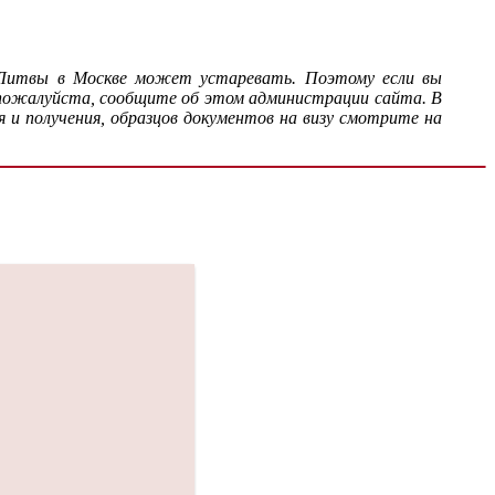
е Литвы в Москве может устаревать. Поэтому если вы
 пожалуйста, сообщите об этом администрации сайта. В
 и получения, образцов документов на визу смотрите на