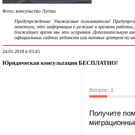
Фото: консульство Литвы
Предупреждение: Уважаемые пользователи! Предупреж
заметили, что информация о режиме и времени работы,
ближайшее время мы это исправим. Дополнительную инфо
официальных сайтах ведомств или визовых центров по и
24.01.2018 в 03:45
Юридическая консультация БЕСПЛАТНО!