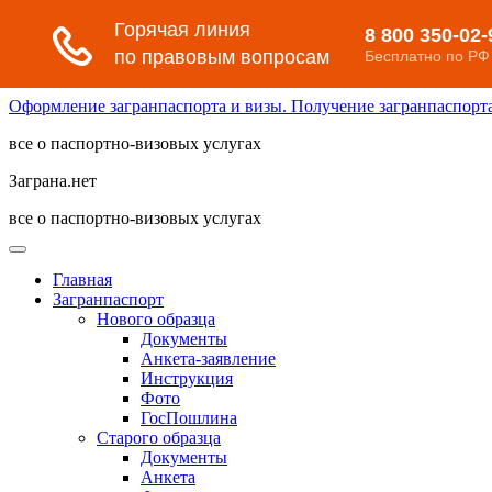
Оформление загранпаспорта и визы. Получение загранпаспорта 
все о паспортно-визовых услугах
Заграна.нет
все о паспортно-визовых услугах
Главная
Загранпаспорт
Нового образца
Документы
Анкета-заявление
Инструкция
Фото
ГосПошлина
Старого образца
Документы
Анкета