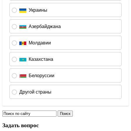
Задать вопрос