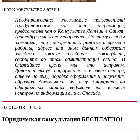
Фото: консульство Латвии
Предупреждение: Уважаемые пользователи!
Предупреждаем вас, что информация,
предоставленная о Консульстве Латвии в Санкт-
Петербурге может устаревать. Поэтому если вы
заметили, что информация о режиме и времени
работы, адресе или иных данных содержит
заведомо ложные сведения, пожалуйста,
сообщите об этом администрации сайта. В
ближайшее время мы это исправим.
Дополнительную информацию о визовом центре,
анкете на визу, порядке оформления и получения,
образцов документов на визу смотрите на
официальных сайтах ведомств или визовых
центров по информации выше. Спасибо.
03.01.2018 в 04:56
Юридическая консультация БЕСПЛАТНО!