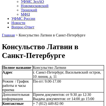
УФМС ЗелАО
Новомосковский
Троицкий
МФЦ
УФМС России
Новости
Вопрос-Ответ
Главная
>
Консульство Латвии в Санкт-Петербурге
Консульство Латвии в
Санкт-Петербурге
Полное название
Консульство Латвии
Адрес
г. Санкт-Петербург, Васильевский остров,
10 линия, д. 11
Режим / График
Пн-пт: 9.00-17.00
работы и часы
приема
Дополнительная
Прием документов: от 9:30 до 12:30
информация
Выдача документов: от 14:00 до 15:00
Контактные
+ 7 (812) 449-82-90