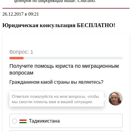
центров по информации выше. Спасибо.
26.12.2017 в 09:21
Юридическая консультация БЕСПЛАТНО!