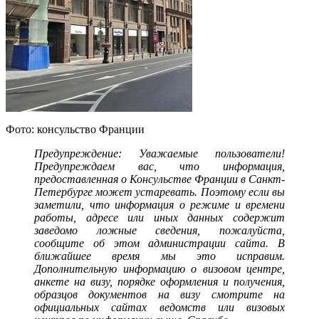
Фото: консульство Франции
Предупреждение: Уважаемые пользователи!
Предупреждаем вас, что информация,
предоставленная о Консульстве Франции в Санкт-
Петербурге может устаревать. Поэтому если вы
заметили, что информация о режиме и времени
работы, адресе или иных данных содержит
заведомо ложные сведения, пожалуйста,
сообщите об этом администрации сайта. В
ближайшее время мы это исправим.
Дополнительную информацию о визовом центре,
анкете на визу, порядке оформления и получения,
образцов документов на визу смотрите на
официальных сайтах ведомств или визовых