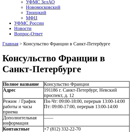
УФМС ЗелАО
Новомосковский
Троицкий
МФЦ
УФМС России
Новости
Вопрос-Ответ
Главная
>
Консульство Франции в Санкт-Петербурге
Консульство Франции в
Санкт-Петербурге
Полное название
Консульство Франции
Адрес
191186 г. Санкт-Петербург, Невский
проспект, д. 12
Режим / График
Пн-Чт: 09:00-18:00, перерыв 13:00-14:00
работы и часы
Пт: 09:00-17:00, перерыв 13:00-14:00
приема
Дополнительная
——
информация
Контактные
+7 (812) 332-22-70