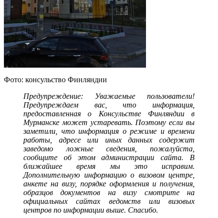
Фото: консульство Финляндии
Предупреждение: Уважаемые пользователи!
Предупреждаем вас, что информация,
предоставленная о Консульстве Финляндии в
Мурманске может устаревать. Поэтому если вы
заметили, что информация о режиме и времени
работы, адресе или иных данных содержит
заведомо ложные сведения, пожалуйста,
сообщите об этом администрации сайта. В
ближайшее время мы это исправим.
Дополнительную информацию о визовом центре,
анкете на визу, порядке оформления и получения,
образцов документов на визу смотрите на
официальных сайтах ведомств или визовых
центров по информации выше. Спасибо.