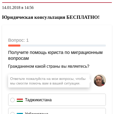
14.01.2018 в 14:56
Юридическая консультация БЕСПЛАТНО!