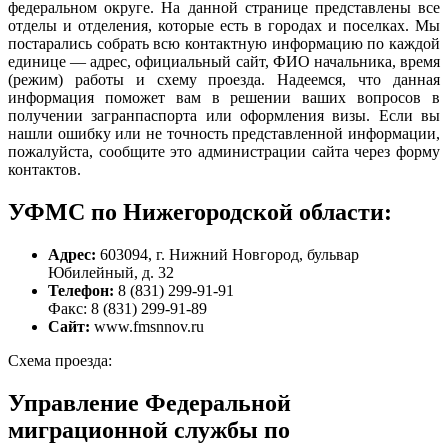
федеральном округе. На данной странице представлены все
отделы и отделения, которые есть в городах и поселках. Мы
постарались собрать всю контактную информацию по каждой
единице — адрес, официальный сайт, ФИО начальника, время
(режим) работы и схему проезда. Надеемся, что данная
информация поможет вам в решении ваших вопросов в
получении загранпаспорта или оформления визы. Если вы
нашли ошибку или не точность представленной информации,
пожалуйста, сообщите это администрации сайта через форму
контактов.
УФМС по Нижегородской области:
Адрес:
603094, г. Нижний Новгород, бульвар
Юбилейный, д. 32
Телефон:
8 (831) 299-91-91
Факс: 8 (831) 299-91-89
Сайт:
www.fmsnnov.ru
Схема проезда:
Управление Федеральной
миграционной службы по