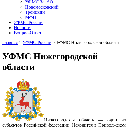
УФМС ЗелАО
Новомосковский
Троицкий
МФЦ
УФМС России
Новости
Вопрос-Ответ
Главная
>
УФМС России
> УФМС Нижегородской области
УФМС Нижегородской
области
Нижегородская область — один из
субъектов Российской федерации. Находится в Приволжском